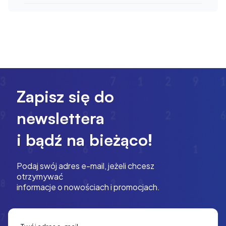
Zapisz się do
newslettera
i bądź na bieżąco!
Podaj swój adres e-mail, jeżeli chcesz
otrzymywać
informacje o nowościach i promocjach.