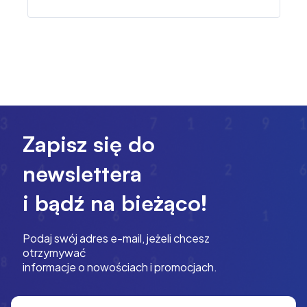
Zapisz się do
newslettera
i bądź na bieżąco!
Podaj swój adres e-mail, jeżeli chcesz
otrzymywać
informacje o nowościach i promocjach.